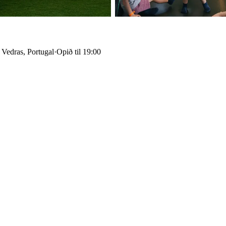
 Vedras, Portugal
·
Opið til 19:00