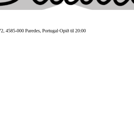
2, 4585-000 Paredes, Portugal
·
Opið til 20:00