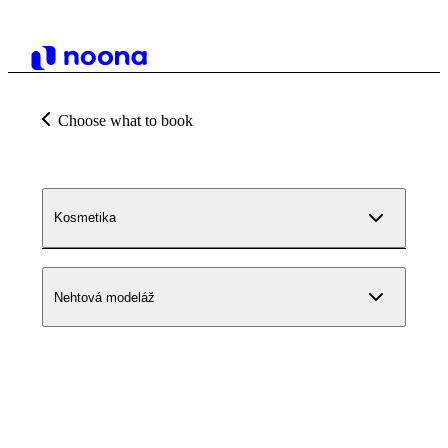
Choose what to book
Kosmetika
Nehtová modeláž