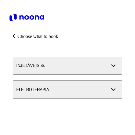
Choose what to book
INJETÁVEIS 🙏
ELETROTERAPIA