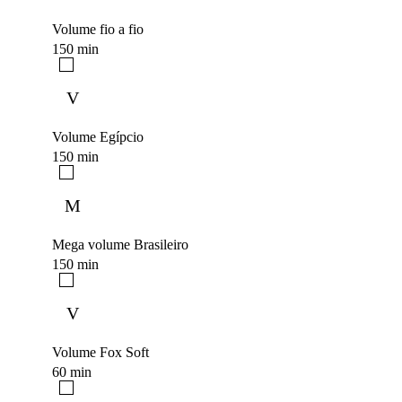
Volume fio a fio
150 min
V
Volume Egípcio
150 min
M
Mega volume Brasileiro
150 min
V
Volume Fox Soft
60 min