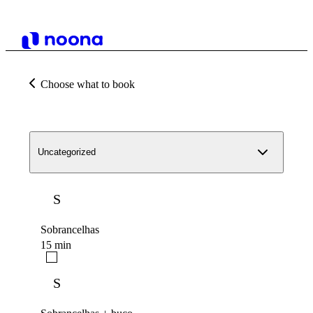
Choose what to book
Uncategorized
S
Sobrancelhas
15 min
S