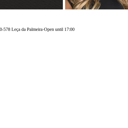
0-578 Leça da Palmeira
·
Open until 17:00