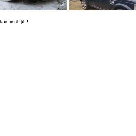
 komum til þín!