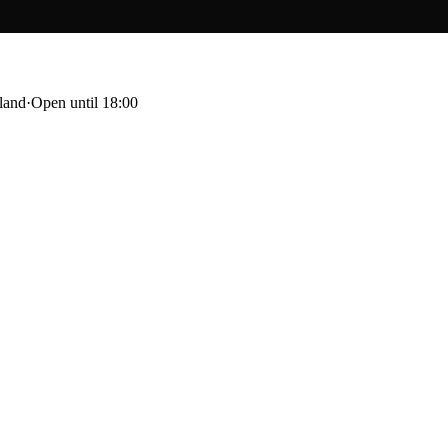
land
·
Open until 18:00