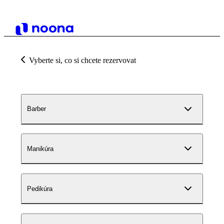
Vyberte si, co si chcete rezervovat
Barber
Manikúra
Pedikúra