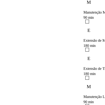
M
Manutenção 
90 min
E
Extensão de 
180 min
E
Extensão de T
180 min
M
Manutenção L
90 min