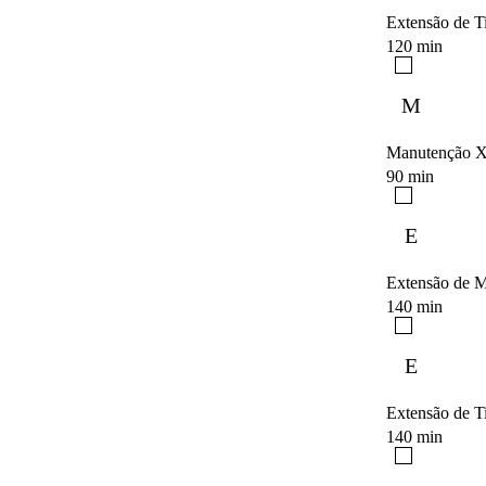
Extensão de T
120 min
M
Manutenção 
90 min
E
Extensão de 
140 min
E
Extensão de T
140 min