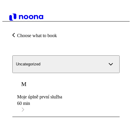
Choose what to book
Uncategorized
M
Moje úplně první služba
60 min