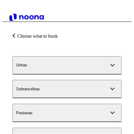
Choose what to book
Unhas
Sobrancelhas
Pestanas