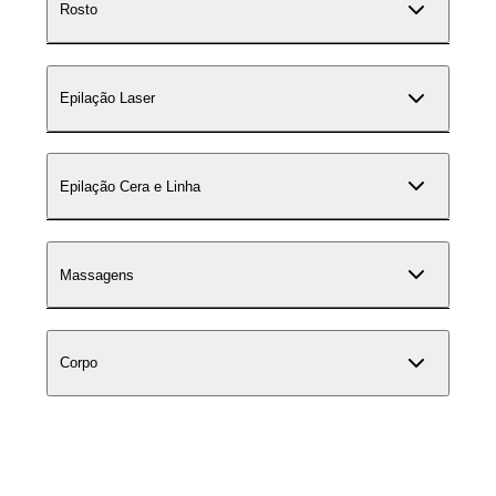
Rosto
Epilação Laser
Epilação Cera e Linha
Massagens
Corpo