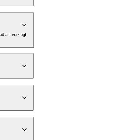
 allt verklegt