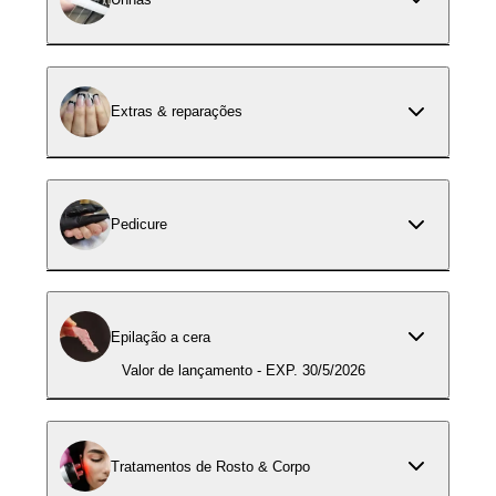
Extras & reparações
Pedicure
Epilação a cera
Valor de lançamento - EXP. 30/5/2026
Tratamentos de Rosto & Corpo