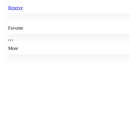
Reserve
Favorite
More