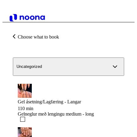
Choose what to book
Uncategorized
Gel ásetning/Lagfæring - Langar
110 min
Gelneglur með lengingu medium - long