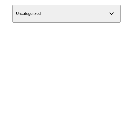
Uncategorized