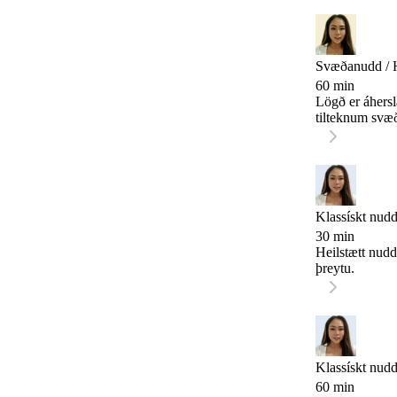
Svæðanudd / 
60 min
Lögð er áhersl
tilteknum svæ
Klassískt nud
30 min
Heilstætt nudd
þreytu.
Klassískt nud
60 min