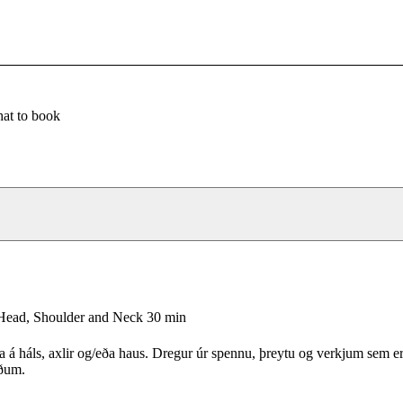
at to book
Head, Shoulder and Neck 30 min
a á háls, axlir og/eða haus. Dregur úr spennu, þreytu og verkjum sem e
ðum.