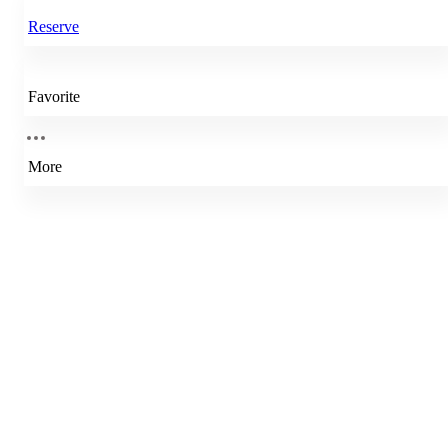
Reserve
Favorite
More