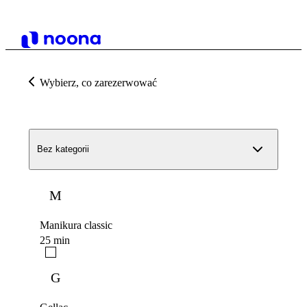
Wybierz, co zarezerwować
Bez kategorii
M
Manikura classic
25 min
G