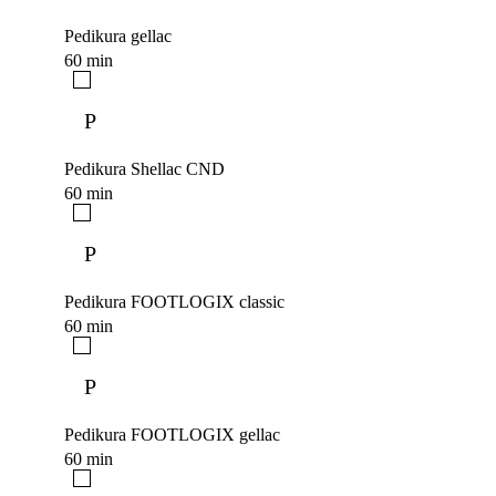
Pedikura gellac
60 min
P
Pedikura Shellac CND
60 min
P
Pedikura FOOTLOGIX classic
60 min
P
Pedikura FOOTLOGIX gellac
60 min