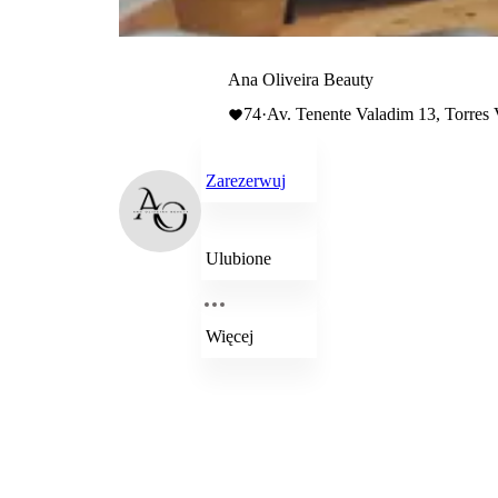
Ana Oliveira Beauty
74
·
Av. Tenente Valadim 13, Torres 
Zarezerwuj
Ulubione
Więcej