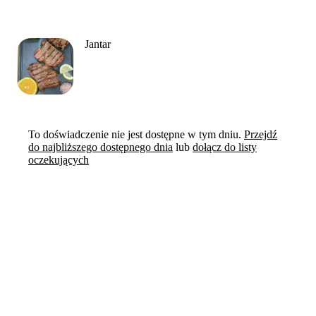
Jantar
To doświadczenie nie jest dostępne w tym dniu.
Przejdź
do najbliższego dostępnego dnia
lub
dołącz do listy
oczekujących