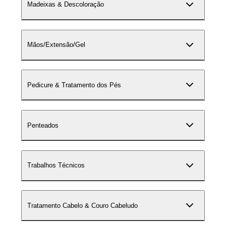
Madeixas & Descoloração
Mãos/Extensão/Gel
Pedicure & Tratamento dos Pés
Penteados
Trabalhos Técnicos
Tratamento Cabelo & Couro Cabeludo