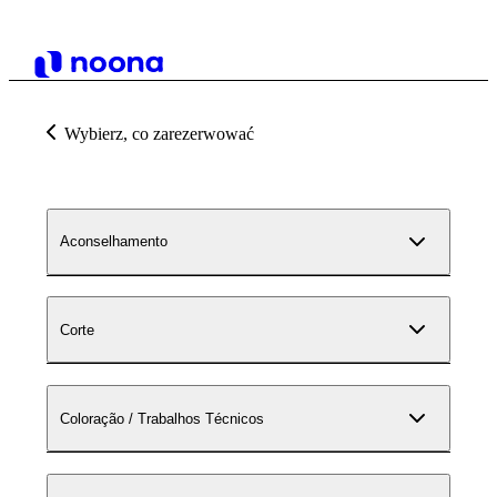
Wybierz, co zarezerwować
Aconselhamento
Corte
Coloração / Trabalhos Técnicos