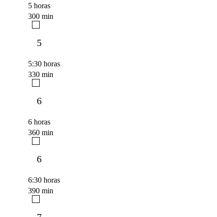
5 horas
300 min
5
5:30 horas
330 min
6
6 horas
360 min
6
6:30 horas
390 min