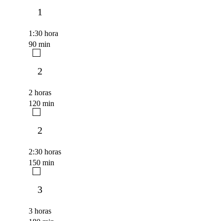
1
1:30 hora
90 min
2
2 horas
120 min
2
2:30 horas
150 min
3
3 horas