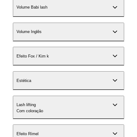
Volume Babi lash
Volume Inglês
Efeito Fox / Kim k
Estética
Lash lifting
Com coloração
Efeito Rímel