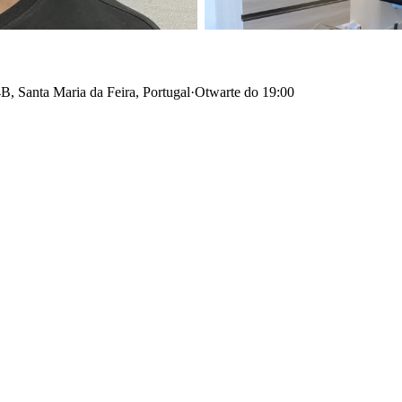
B, Santa Maria da Feira, Portugal
·
Otwarte do 19:00