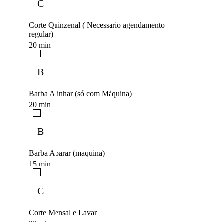
C
Corte Quinzenal ( Necessário agendamento
regular)
20 min
B
Barba Alinhar (só com Máquina)
20 min
B
Barba Aparar (maquina)
15 min
C
Corte Mensal e Lavar