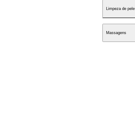
Limpeza de pele
Massagens