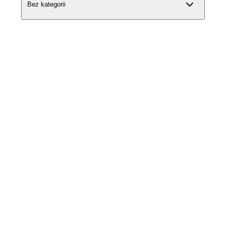
Bez kategorii