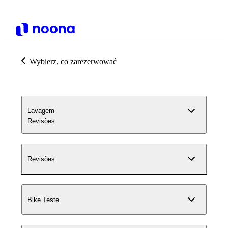
Wybierz, co zarezerwować
Lavagem
Revisões
Revisões
Bike Teste