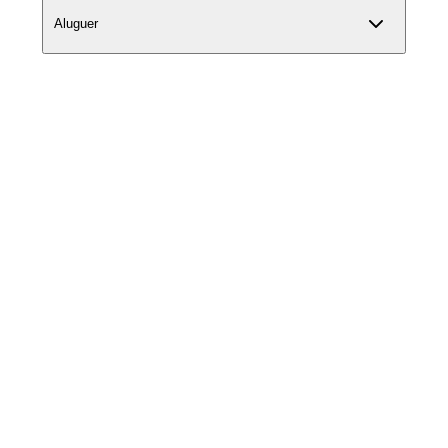
Aluguer