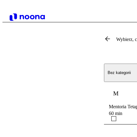
Wybierz, 
Bez kategorii
M
Mentoria Teta
60 min