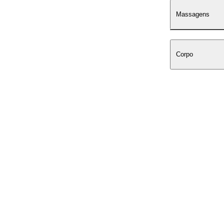
Massagens
Corpo