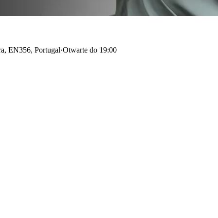
a, EN356, Portugal
·
Otwarte do 19:00