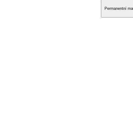
Permanentní ma