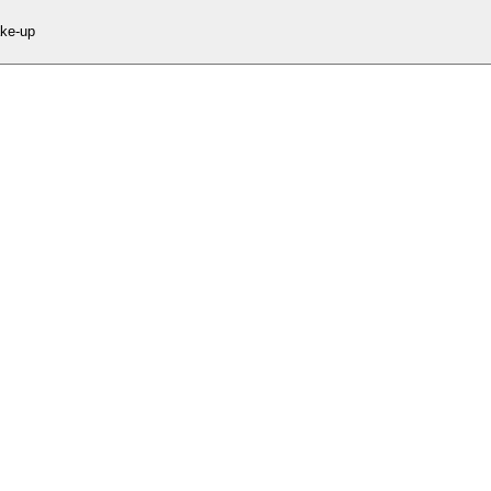
ke-up