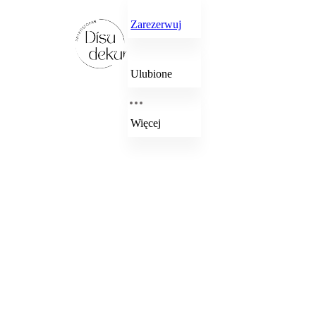
Zarezerwuj
Ulubione
Więcej