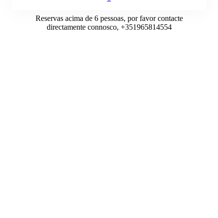
Reservas acima de 6 pessoas, por favor contacte
directamente connosco, +351965814554