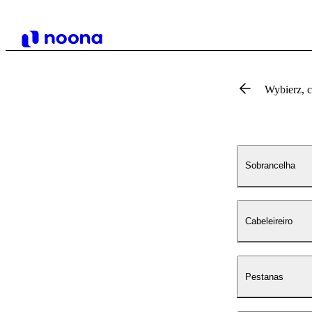
Wybierz, 
Sobrancelha
Cabeleireiro
Pestanas