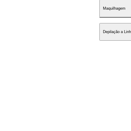
Maquilhagem
Depilação a Lin