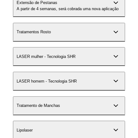
Extensão de Pestanas
A partir de 4 semanas, será cobrada uma nova aplicação
Tratamentos Rosto
LASER mulher - Tecnologia SHR
LASER homem - Tecnologia SHR
Tratamento de Manchas
Lipolaser