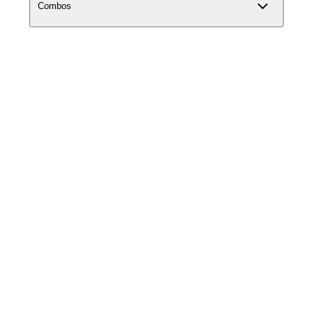
Combos