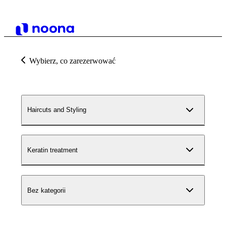
Wybierz, co zarezerwować
Haircuts and Styling
Keratin treatment
Bez kategorii