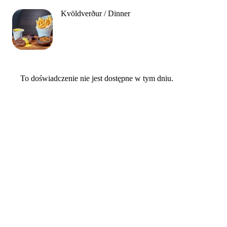
Kvöldverður / Dinner
To doświadczenie nie jest dostępne w tym dniu.