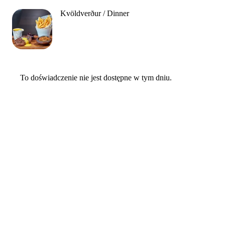
Kvöldverður / Dinner
To doświadczenie nie jest dostępne w tym dniu.