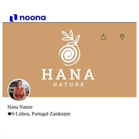
Hana Nature
0
·
Lisboa, Portugal
·
Zamknięte