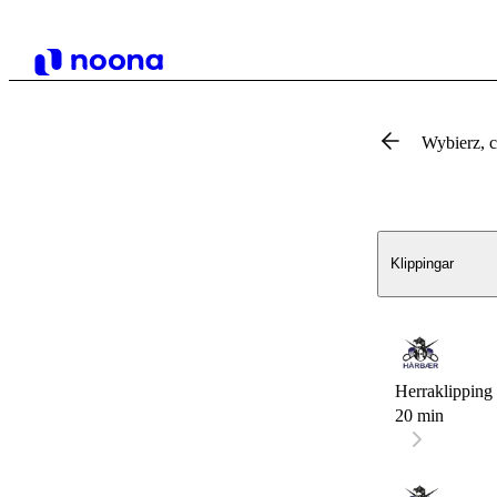
Wybierz, 
Klippingar
Herraklipping 
20 min