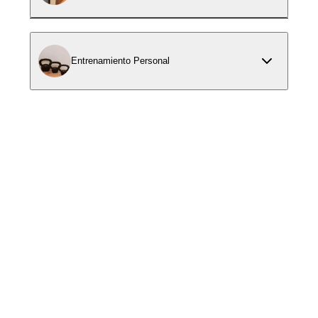
Entrenamiento Personal