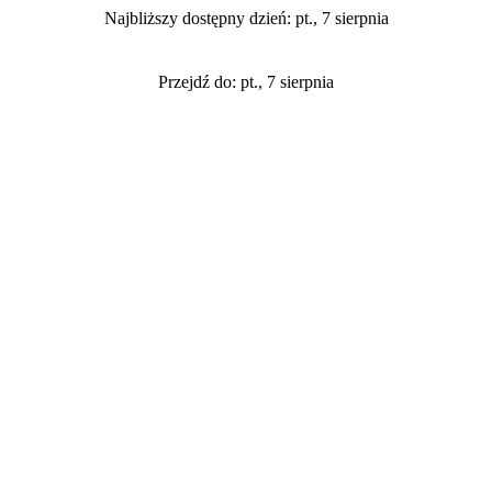
Najbliższy dostępny dzień: pt., 7 sierpnia
Przejdź do: pt., 7 sierpnia