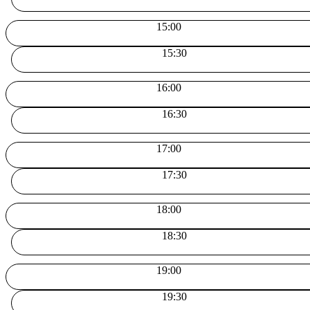
15:00
15:30
16:00
16:30
17:00
17:30
18:00
18:30
19:00
19:30