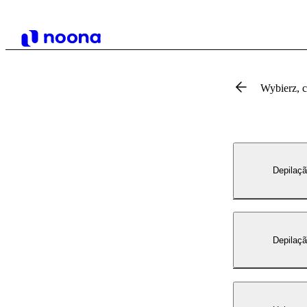
Wybierz, 
Depilaçã
Depilaçã