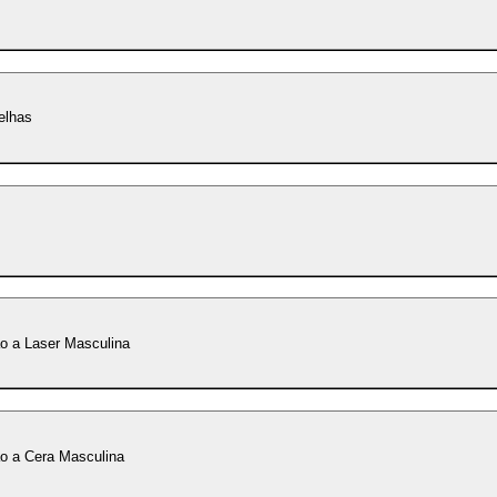
elhas
o a Laser Masculina
o a Cera Masculina