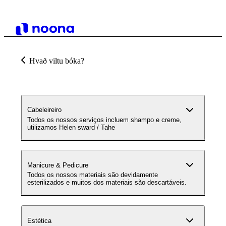
Hvað viltu bóka?
Cabeleireiro
Todos os nossos serviços incluem shampo e creme,
utilizamos Helen sward / Tahe
Manicure & Pedicure
Todos os nossos materiais são devidamente
esterilizados e muitos dos materiais são descartáveis.
Estética