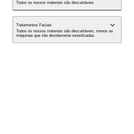
Todos os nossos materiais são descartáveis.
Tratamentos Faciais
Todos os nossos materiais são descartáveis, menos as
máquinas que são devidamente esterilizadas.