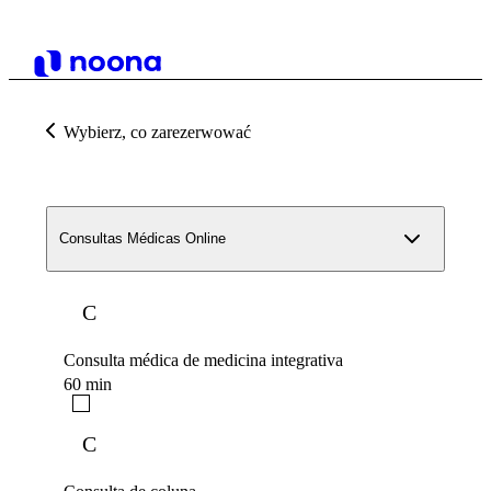
Wybierz, co zarezerwować
Consultas Médicas Online
C
Consulta médica de medicina integrativa
60 min
C